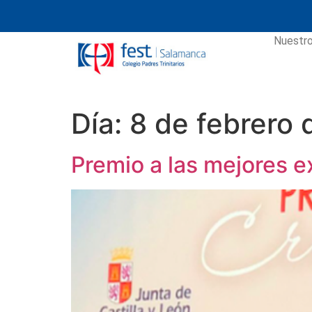
Nuestro
Día:
8 de febrero
Premio a las mejores e