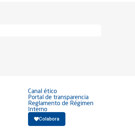
Canal ético
Portal de transparencia
Reglamento de Régimen
Interno
Colabora