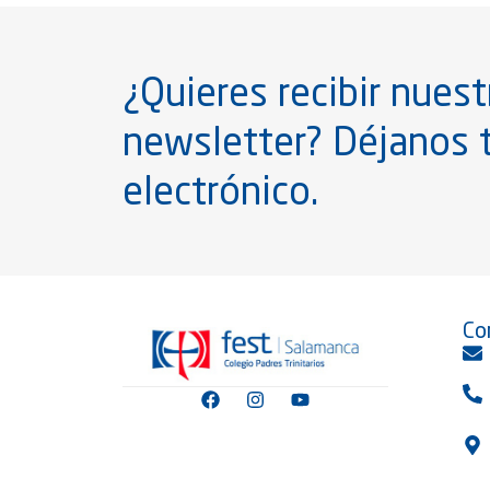
¿Quieres recibir nuest
newsletter? Déjanos 
electrónico.
Co