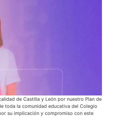
alidad de Castilla y León por nuestro Plan de
 de toda la comunidad educativa del Colegio
 por su implicación y compromiso con este