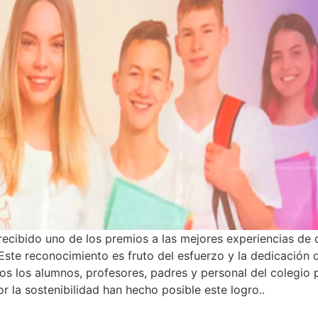
cibido uno de los premios a las mejores experiencias de c
 Este reconocimiento es fruto del esfuerzo y la dedicación
os los alumnos, profesores, padres y personal del colegio
r la sostenibilidad han hecho posible este logro..