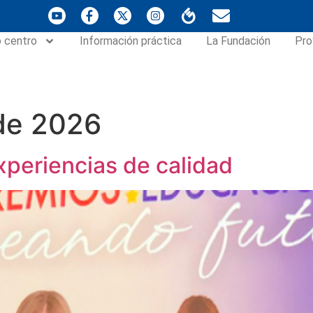
 centro
Información práctica
La Fundación
Pro
 de 2026
xperiencias de calidad