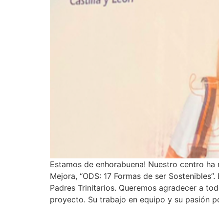
Estamos de enhorabuena! Nuestro centro ha re
Mejora, “ODS: 17 Formas de ser Sostenibles”.
Padres Trinitarios. Queremos agradecer a tod
proyecto. Su trabajo en equipo y su pasión po