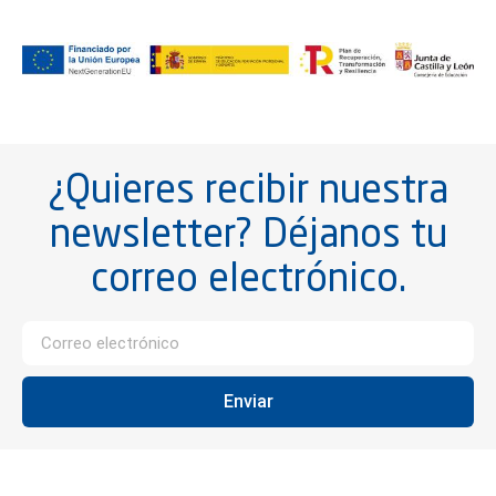
¿Quieres recibir nuestra
newsletter? Déjanos tu
correo electrónico.
Enviar