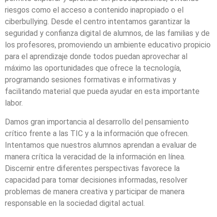
riesgos como el acceso a contenido inapropiado o el
ciberbullying. Desde el centro intentamos garantizar la
seguridad y confianza digital de alumnos, de las familias y de
los profesores, promoviendo un ambiente educativo propicio
para el aprendizaje donde todos puedan aprovechar al
máximo las oportunidades que ofrece la tecnología,
programando sesiones formativas e informativas y
facilitando material que pueda ayudar en esta importante
labor.
Damos gran importancia al desarrollo del pensamiento
crítico frente a las TIC y a la información que ofrecen.
Intentamos que nuestros alumnos aprendan a evaluar de
manera crítica la veracidad de la información en línea.
Discernir entre diferentes perspectivas favorece la
capacidad para tomar decisiones informadas, resolver
problemas de manera creativa y participar de manera
responsable en la sociedad digital actual.