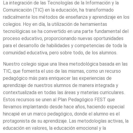
La integración de las Tecnologías de la Información y la
Comunicación (TIC) en la educación, ha transformado
radicalmente los métodos de enseñanza y aprendizaje en los
colegios. Hoy en día, la utilización de herramientas
tecnológicas se ha convertido en una parte fundamental del
proceso educativo, proporcionando nuevas oportunidades
para el desarrollo de habilidades y competencias de toda la
comunidad educativa, pero sobre todo, de los alumnos.
Nuestro colegio sigue una línea metodológica basada en las
TIC, que fomenta el uso de las mismas, como un recurso
pedagógico más para enriquecer las experiencias de
aprendizaje de nuestros alumnos de manera integrada y
contextualizada en todas las áreas y materias curriculares.
Estos recursos se unen al Plan Pedagógico FEST que
llevamos implantando desde hace años, haciendo especial
hincapié en un marco pedagógico, donde el alumno es el
protagonista de su aprendizaje. Las metodologías activas, la
educación en valores, la educación emocional y la