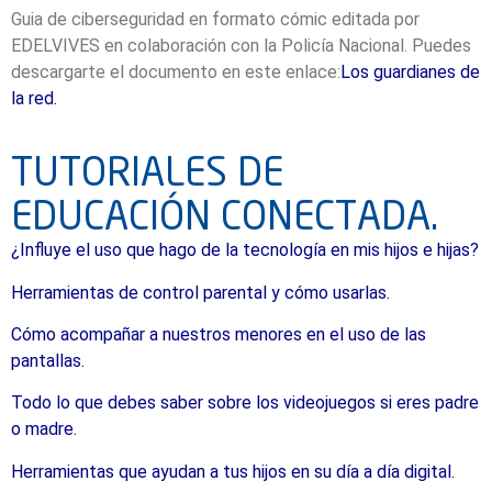
Guia de ciberseguridad en formato cómic editada por
EDELVIVES en colaboración con la Policía Nacional. Puedes
descargarte el documento en este enlace:
Los guardianes de
la red.
TUTORIALES DE
EDUCACIÓN CONECTADA.
¿Influye el uso que hago de la tecnología en mis hijos e hijas?
Herramientas de control parental y cómo usarlas.
Cómo acompañar a nuestros menores en el uso de las
pantallas.
Todo lo que debes saber sobre los videojuegos si eres padre
o madre.
Herramientas que ayudan a tus hijos en su día a día digital.