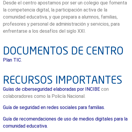
Desde el centro apostamos por ser un colegio que fomenta
la competencia digital, la participación activa de la
comunidad educativa, y que prepara a alumnos, familias,
profesores y personal de administración y servicios, para
enfrentarse a los desafíos del siglo XXI.
DOCUMENTOS DE CENTRO
Plan TIC.
RECURSOS IMPORTANTES
Guías de ciberseguridad elaboradas por INCIBE
con
colaboradores como la Policía Nacional.
Guía de seguridad en redes sociales para familias.
Guía de recomendaciones de uso de medios digitales para la
comunidad educativa.