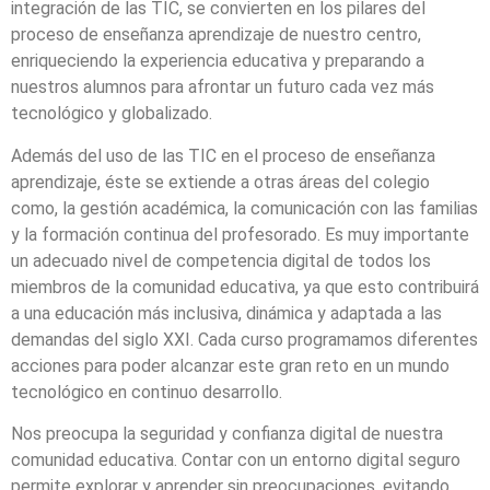
integración de las TIC, se convierten en los pilares del
proceso de enseñanza aprendizaje de nuestro centro,
enriqueciendo la experiencia educativa y preparando a
nuestros alumnos para afrontar un futuro cada vez más
tecnológico y globalizado.
Además del uso de las TIC en el proceso de enseñanza
aprendizaje, éste se extiende a otras áreas del colegio
como, la gestión académica, la comunicación con las familias
y la formación continua del profesorado. Es muy importante
un adecuado nivel de competencia digital de todos los
miembros de la comunidad educativa, ya que esto contribuirá
a una educación más inclusiva, dinámica y adaptada a las
demandas del siglo XXI. Cada curso programamos diferentes
acciones para poder alcanzar este gran reto en un mundo
tecnológico en continuo desarrollo.
Nos preocupa la seguridad y confianza digital de nuestra
comunidad educativa. Contar con un entorno digital seguro
permite explorar y aprender sin preocupaciones, evitando