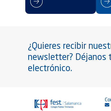
¿Quieres recibir nuest
newsletter? Déjanos 
electrónico.
Co