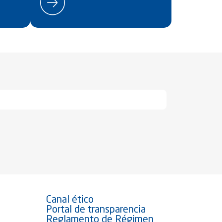
Canal ético
Portal de transparencia
Reglamento de Régimen