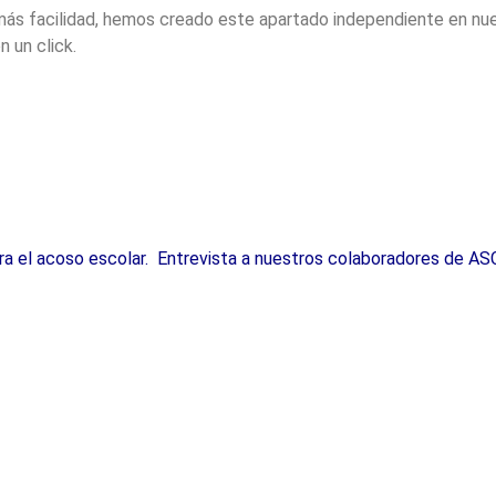
más facilidad, hemos creado este apartado independiente en nu
 un click.
 el acoso escolar. Entrevista a nuestros colaboradores de AS