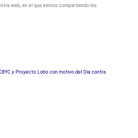
estra web, en el que iremos compartiendo los
CBYC y Proyecto Lobo con motivo del Día contra