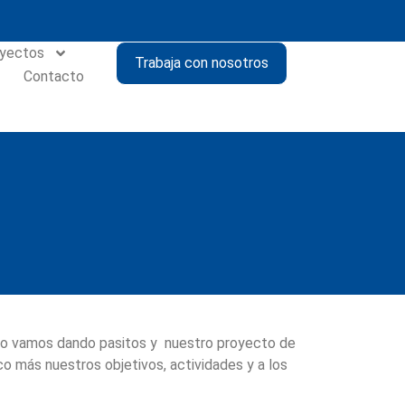
yectos
Trabaja con nosotros
Contacto
poco vamos dando pasitos y nuestro proyecto de
o más nuestros objetivos, actividades y a los